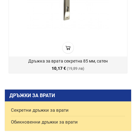
Дръжка за врата секретна 85 мм, сатен
10,17 €
(19,89 лв)
ДРЪЖКИ ЗА ВРАТИ
Секретни дръжки за врати
Обикновенни дръжки за врати