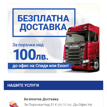
НАШИТЕ УСЛУГИ
Безплатна Доставка
За Поръчки Над 51 €
. До Офис На
(99,75 Лв)