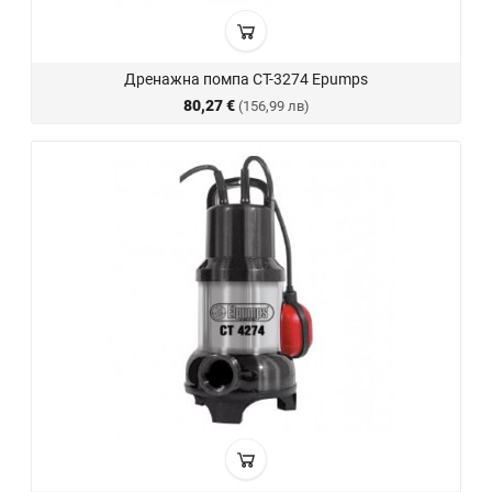
Дренажна помпа CT-3274 Epumps
80,27 €
(156,99 лв)