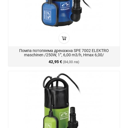
Помпа потопяема дренажна SPE 7002 ELEKTRO
maschinen /250W, 1”, 6,00 m3/h, Hmax 6,00/
42,95 €
(84,00 лв)