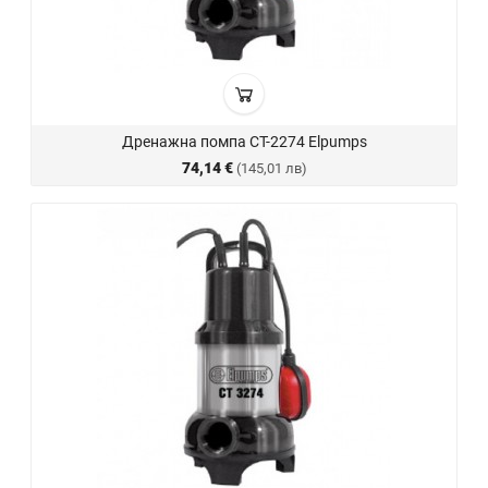
Дренажна помпа CT-2274 Elpumps
74,14 €
(145,01 лв)