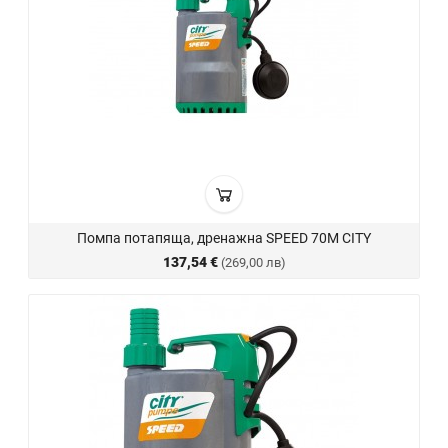
Помпа потапяща, дренажна SPEED 70M CITY
137,54 €
(269,00 лв)