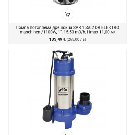
Помпа потопяема дренажна SPR 15502 DR ELEKTRO
maschinen /1100W, 1”, 15,50 m3/h, Hmax 11,00 м/
135,49 €
(265,00 лв)