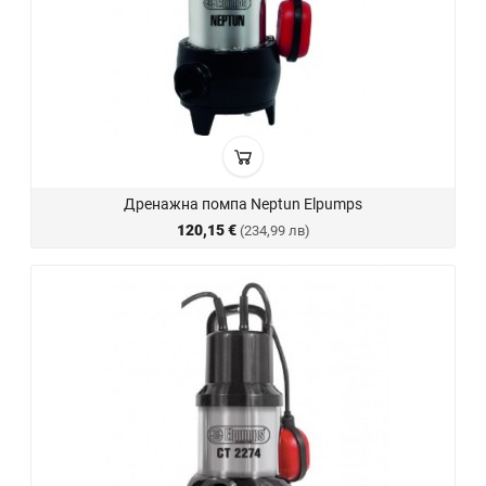
Дренажна помпа Neptun Elpumps
120,15 €
(234,99 лв)