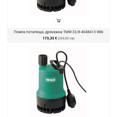
Помпа потапяща, дренажна TMW 32/8-4048413 Wilo
173,33 €
(339,00 лв)