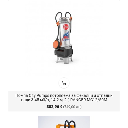
Помпа City Pumps потопяема за фекални и отпадни
води 3-45 м3/ч, 14-2 м, 2 ", RANGER MC12/50M
382,96 €
(749,00 лв)