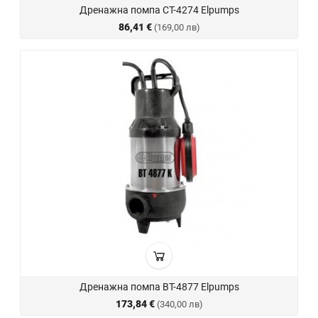
Дренажна помпа CT-4274 Elpumps
86,41 €
(169,00 лв)
Дренажна помпа BT-4877 Elpumps
173,84 €
(340,00 лв)