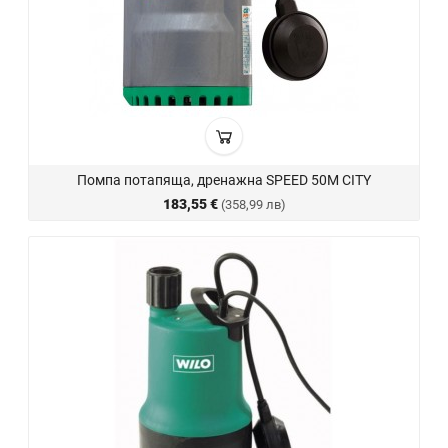
Помпа потапяща, дренажна SPEED 50M CITY
183,55 €
(358,99 лв)